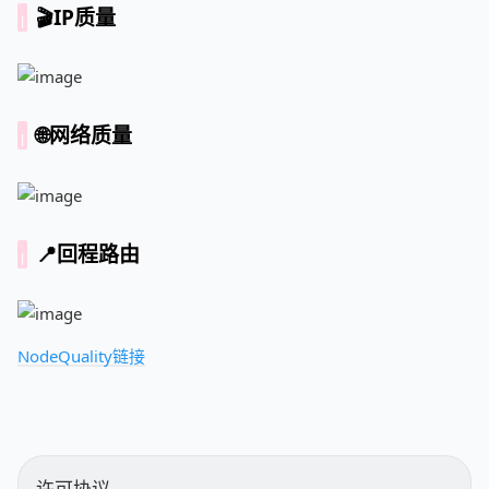
🎬IP质量
🌐网络质量
📍回程路由
NodeQuality链接
许可协议