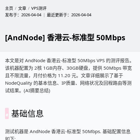
主页
文章
VPS测评
发布于：
2026-04-04
最近更新于：
2026-04-04
[AndNode] 香港云-标准型 50Mbps
本文是对 AndNode 香港云-标准型 50Mbps VPS 的测评报告。
该机器配置为 2核 1GB内存、30GB硬盘，提供 50Mbps 带宽
且不限流量，月付价格为 11.20 元。文章详细展示了基于
NodeQuality 的基本信息、IP质量、网络状况及回程路由等测
试结果。(AI摘要总结)
基础信息
测试机器是 AndNode 香港云-标准型 50Mbps. 基础配置信息
如下: