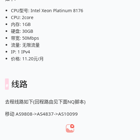
CPU型号: Intel Xeon Platinum 8176
CPU: 2core
内存: 1GB
硬盘: 30GB
带宽: 50Mbps
流量: 无限流量
IP: 1 IPv4
价格: 11.20元/月
线路
去程线路如下(回程路由见下面NQ脚本)
移动 AS9808->AS4837->AS10099