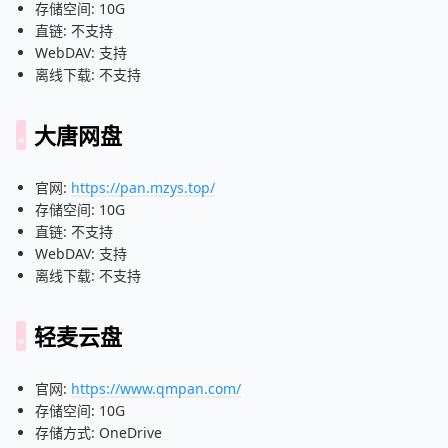
存储空间: 10G
直链: 不支持
WebDAV: 支持
离线下载: 不支持
大唐网盘
官网:
https://pan.mzys.top/
存储空间: 10G
直链: 不支持
WebDAV: 支持
离线下载: 不支持
轻麦云盘
官网:
https://www.qmpan.com/
存储空间: 10G
存储方式: OneDrive