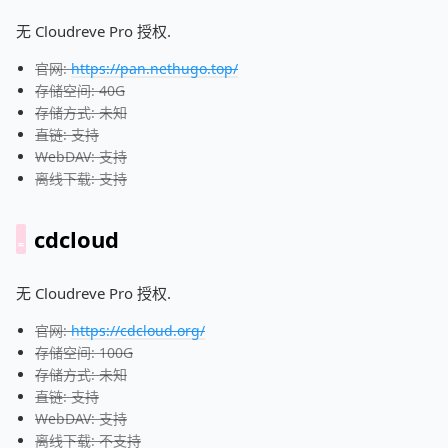
无 Cloudreve Pro 授权.
官网:
https://pan.nethugo.top/
存储空间: 40G
存储方式: 未知
直链: 支持
WebDAV: 支持
离线下载: 支持
cdcloud
无 Cloudreve Pro 授权.
官网:
https://cdcloud.org/
存储空间: 100G
存储方式: 未知
直链: 支持
WebDAV: 支持
离线下载: 不支持