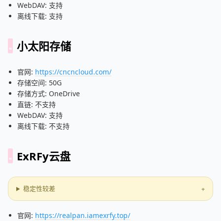
WebDAV: 支持
离线下载: 支持
小太阳存储
官网:
https://cncncloud.com/
存储空间: 50G
存储方式: OneDrive
直链: 不支持
WebDAV: 支持
离线下载: 不支持
ExRFy云盘
稳定性较差
官网:
https://realpan.iamexrfy.top/