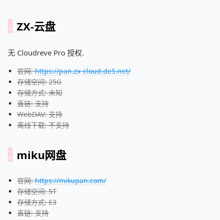
ZX-云盘
无 Cloudreve Pro 授权.
官网:
https://pan.zx-cloud.de5.net/
存储空间: 25G
存储方式: 未知
直链: 支持
WebDAV: 支持
离线下载: 不支持
miku网盘
官网:
https://mikupan.com/
存储空间: 5T
存储方式: E3
直链: 支持