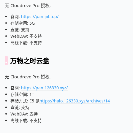
无 Cloudreve Pro 授权.
官网:
https://pan.jiil.top/
存储空间: 5G
直链: 支持
WebDAV: 不支持
离线下载: 不支持
万物之时云盘
无 Cloudreve Pro 授权.
官网:
https://pan.126330.xyz/
存储空间: 1T
存储方式: E5 见
https://halo.126330.xyz/archives/14
直链: 支持
WebDAV: 支持
离线下载: 不支持