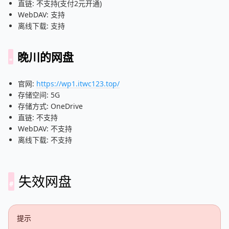
直链: 不支持(支付2元开通)
WebDAV: 支持
离线下载: 支持
晚川的网盘
官网:
https://wp1.itwc123.top/
存储空间: 5G
存储方式: OneDrive
直链: 不支持
WebDAV: 不支持
离线下载: 不支持
失效网盘
提示