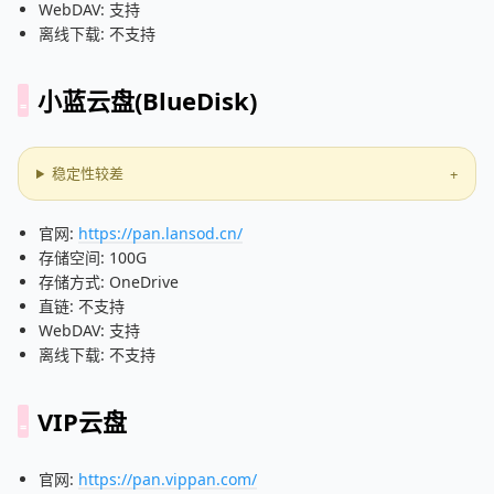
WebDAV: 支持
离线下载: 不支持
小蓝云盘(BlueDisk)
稳定性较差
官网:
https://pan.lansod.cn/
存储空间: 100G
存储方式: OneDrive
直链: 不支持
WebDAV: 支持
离线下载: 不支持
VIP云盘
官网:
https://pan.vippan.com/