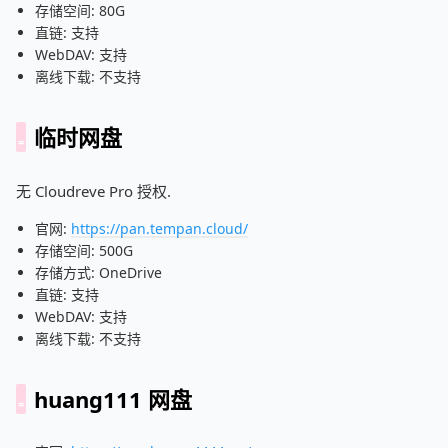
存储空间: 80G
直链: 支持
WebDAV: 支持
离线下载: 不支持
临时网盘
无 Cloudreve Pro 授权.
官网:
https://pan.tempan.cloud/
存储空间: 500G
存储方式: OneDrive
直链: 支持
WebDAV: 支持
离线下载: 不支持
huang111 网盘