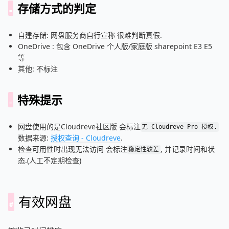
存储方式的判定
自建存储: 网盘服务商自行宣称 很难判断真假.
OneDrive : 包含 OneDrive 个人版/家庭版 sharepoint E3 E5
等
其他: 不标注
特殊提示
网盘使用的是Cloudreve社区版 会标注
无 Cloudreve Pro 授权.
数据来源:
授权查询 - Cloudreve
.
检查可用性时出现无法访问 会标注
, 并记录时间和状
稳定性较差
态.(人工不定期检查)
有效网盘