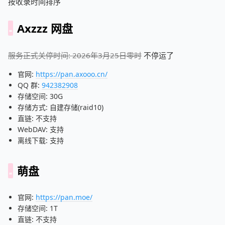
按收录时间排序
Axzzz 网盘
服务正式关停时间: 2026年3月25日零时
不停运了
官网:
https://pan.axooo.cn/
QQ 群:
942382908
存储空间: 30G
存储方式: 自建存储(raid10)
直链: 不支持
WebDAV: 支持
离线下载: 支持
萌盘
官网:
https://pan.moe/
存储空间: 1T
直链: 不支持