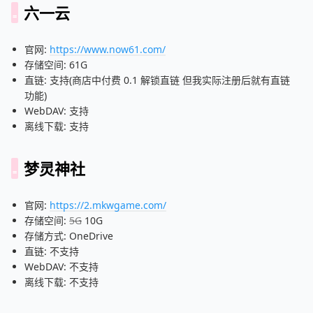
六一云
官网:
https://www.now61.com/
存储空间: 61G
直链: 支持(商店中付费 0.1 解锁直链 但我实际注册后就有直链
功能)
WebDAV: 支持
离线下载: 支持
梦灵神社
官网:
https://2.mkwgame.com/
存储空间:
5G
10G
存储方式: OneDrive
直链: 不支持
WebDAV: 不支持
离线下载: 不支持