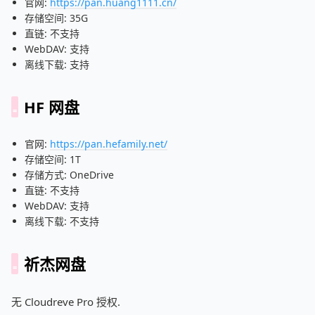
官网:
https://pan.huang1111.cn/
存储空间: 35G
直链: 不支持
WebDAV: 支持
离线下载: 支持
HF 网盘
官网:
https://pan.hefamily.net/
存储空间: 1T
存储方式: OneDrive
直链: 不支持
WebDAV: 支持
离线下载: 不支持
祈杰网盘
无 Cloudreve Pro 授权.