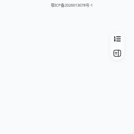
鄂ICP备2026013078号-1