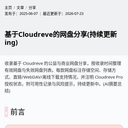
主页
文章
分享
发布于：
2025-06-07
最近更新于：
2026-07-23
基于Cloudreve的网盘分享(持续更新
ing)
收录基于 Cloudreve 的公益与商业网盘分享，按收录时间整理
有效网盘与失效网盘列表。每款网盘标注存储空间、存储方
式、直链/WebDAV/离线下载支持情况，并注明 Cloudreve Pro
授权状态，附可用性记录与风险提示，持续更新中。(AI摘要总
结)
前言