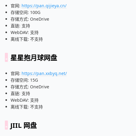
官网:
https://pan.qijieya.cn/
存储空间: 100G
存储方式: OneDrive
直链: 支持
WebDAV: 支持
离线下载: 不支持
星星抱月球网盘
官网:
https://pan.xxbyq.net/
存储空间: 15G
存储方式: OneDrive
直链: 支持
WebDAV: 支持
离线下载: 不支持
JIIL 网盘