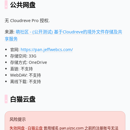
公共网盘
无 Cloudreve Pro 授权.
来源:
萌社区 - (公开测试) 基于Cloudreve的境外文件存储及共
享服务
官网:
https://pan.jeffwebcs.com/
存储空间: 33G
存储方式: OneDrive
直链: 不支持
WebDAV: 不支持
离线下载: 不支持
白猫云盘
风险提示
失效网盘 - 白猫云盘
曾用域名 pan.yizsc.com 之前的注册账号无法