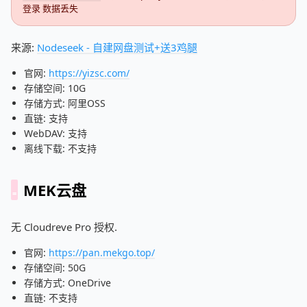
登录 数据丢失
来源:
Nodeseek - 自建网盘测试+送3鸡腿
官网:
https://yizsc.com/
存储空间: 10G
存储方式: 阿里OSS
直链: 支持
WebDAV: 支持
离线下载: 不支持
MEK云盘
无 Cloudreve Pro 授权.
官网:
https://pan.mekgo.top/
存储空间: 50G
存储方式: OneDrive
直链: 不支持