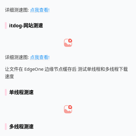
详细测速图:
点我查看!
itdog-网站测速
详细测速图:
点我查看!
让文件在 EdgeOne 边缘节点缓存后 测试单线程和多线程下载
速度
单线程测速
多线程测速