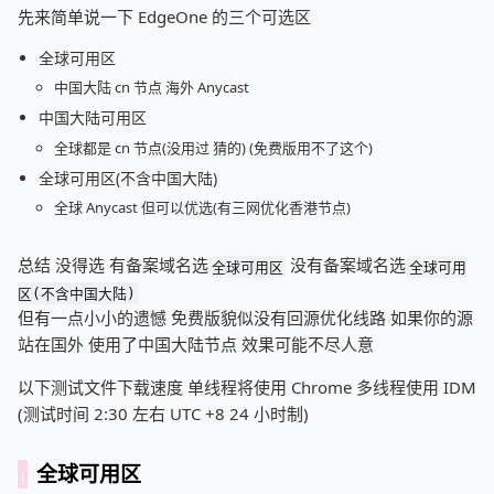
先来简单说一下 EdgeOne 的三个可选区
全球可用区
中国大陆 cn 节点 海外 Anycast
中国大陆可用区
全球都是 cn 节点(没用过 猜的) (免费版用不了这个)
全球可用区(不含中国大陆)
全球 Anycast 但可以优选(有三网优化香港节点)
总结 没得选 有备案域名选
没有备案域名选
全球可用区
全球可用
区(不含中国大陆)
但有一点小小的遗憾 免费版貌似没有回源优化线路 如果你的源
站在国外 使用了中国大陆节点 效果可能不尽人意
以下测试文件下载速度 单线程将使用 Chrome 多线程使用 IDM
(测试时间 2:30 左右 UTC +8 24 小时制)
全球可用区