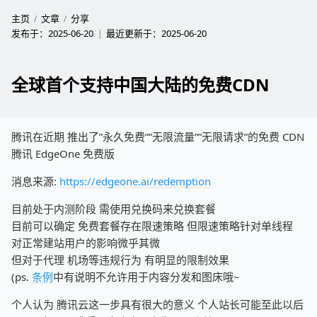
主页
文章
分享
发布于：
2025-06-20
最近更新于：
2025-06-20
全球首个支持中国大陆的免费CDN
腾讯在近期 推出了”永久免费””无限流量””无限请求”的免费 CDN
腾讯 EdgeOne 免费版
消息来源:
https://edgeone.ai/redemption
目前处于内测阶段 需使用兑换码来兑换套餐
目前可以确定 免费套餐存在限速策略 但限速策略针对单线程
对正常建站用户的影响微乎其微
但对于代理 机场等违规行为 有明显的限制效果
(ps.
条例
中有说明不允许用于内容分发和图床哦~
个人认为 腾讯云这一步具有很大的意义 个人站长可能至此以后