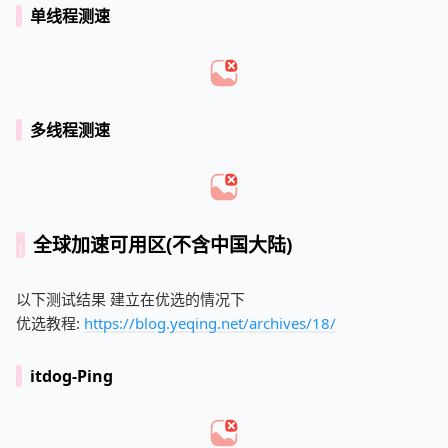
单线程测速
多线程测速
全球加速可用区(不含中国大陆)
以下测试结果 建立在优选的情况下
优选教程:
https://blog.yeqing.net/archives/18/
itdog-Ping