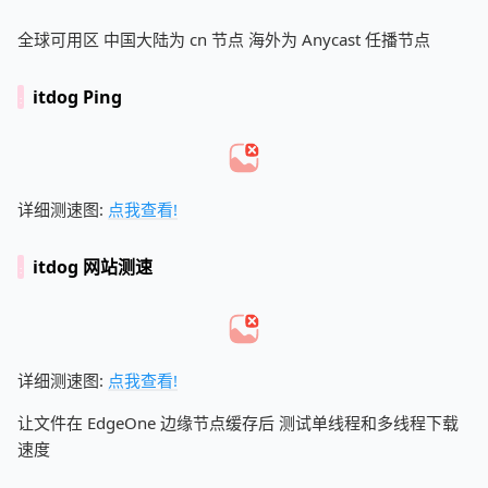
全球可用区 中国大陆为 cn 节点 海外为 Anycast 任播节点
itdog Ping
详细测速图:
点我查看!
itdog 网站测速
详细测速图:
点我查看!
让文件在 EdgeOne 边缘节点缓存后 测试单线程和多线程下载
速度