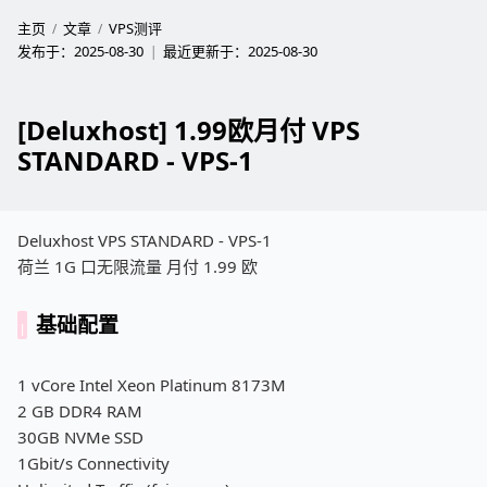
主页
文章
VPS测评
发布于：
2025-08-30
最近更新于：
2025-08-30
[Deluxhost] 1.99欧月付 VPS
STANDARD - VPS-1
Deluxhost VPS STANDARD - VPS-1
荷兰 1G 口无限流量 月付 1.99 欧
基础配置
1 vCore Intel Xeon Platinum 8173M
2 GB DDR4 RAM
30GB NVMe SSD
1Gbit/s Connectivity