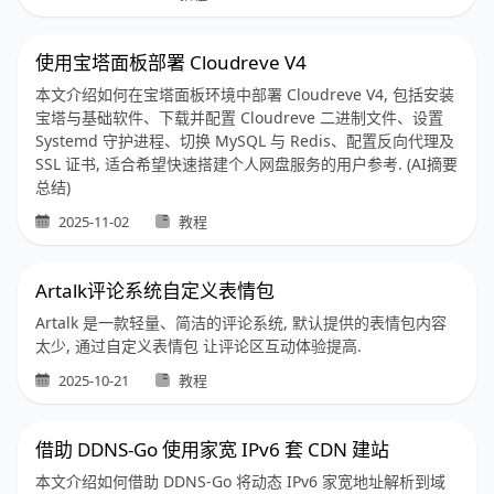
使用宝塔面板部署 Cloudreve V4
本文介绍如何在宝塔面板环境中部署 Cloudreve V4, 包括安装
宝塔与基础软件、下载并配置 Cloudreve 二进制文件、设置
Systemd 守护进程、切换 MySQL 与 Redis、配置反向代理及
SSL 证书, 适合希望快速搭建个人网盘服务的用户参考. (AI摘要
总结)
2025-11-02
教程
Artalk评论系统自定义表情包
Artalk 是一款轻量、简洁的评论系统, 默认提供的表情包内容
太少, 通过自定义表情包 让评论区互动体验提高.
2025-10-21
教程
借助 DDNS-Go 使用家宽 IPv6 套 CDN 建站
本文介绍如何借助 DDNS-Go 将动态 IPv6 家宽地址解析到域