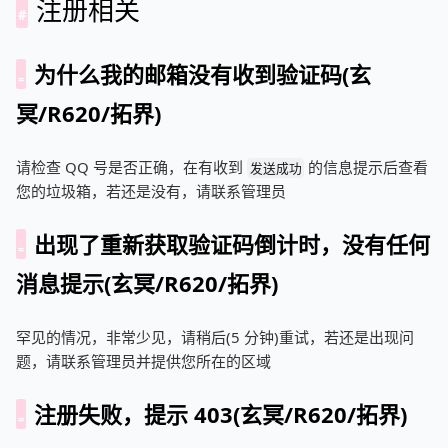
注册相关
为什么我的邮箱没有收到验证码(玄
冥/R620/拓界)
请检查 QQ 号是否正确，在有收到
的信息提示后查看
发送成功
您的垃圾箱，若还是没有，请联系管理员
出现了重新获取验证码倒计时，没有任何
消息提示(玄冥/R620/拓界)
罕见的情况，非常少见，请稍后(5 分钟)重试，若还是出现问
题，请联系管理员并提供您所在的区域
注册失败，提示 403(玄冥/R620/拓界)