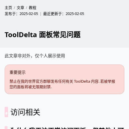
主页
文章
教程
发布于：
2025-02-05
最近更新于：
2025-02-05
ToolDelta 面板常见问题
此文章非对外，仅个人展示使用
重要提示
禁止在我的世界官方群聊发布任何有关 ToolDelta 内容. 若被举报
您的面板将被无限期封禁.
访问相关