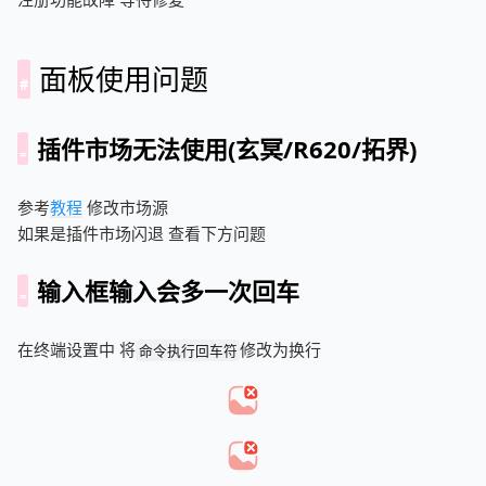
面板使用问题
插件市场无法使用(玄冥/R620/拓界)
参考
教程
修改市场源
如果是插件市场闪退 查看下方问题
输入框输入会多一次回车
在终端设置中 将
修改为换行
命令执行回车符