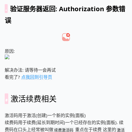
验证服务器返回: Authorization 参数错
误
原因:
解决办法: 请等待一会再试
看完了?
点我回到引导页
激活续费相关
激活码用于激活(创建)一个新的实例(面板)
续费码用于续费(延长到期时间)一个已经存在的实例(面板). 续
费码在口头上经常被叫做
重点在于续费 这里的
续费激活码
激活