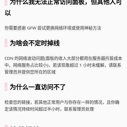
为什么我无法正常访问面板，但其他人可
以
你需要感谢 GFW 尝试更换网络环境或使用神秘方法
为啥会不定时掉线
CDN 的网络波动问题(面板的收入大部分都用在服务器托管成本
中，网络服务占比较小)，若该现象超过 1 小时未缓解，请联系
管理员并提供您所在的区域
为什么一直访问不了
检查您的链接，若其他正常用户与你存在一样的情况，且你确
定该情况持续时间超过半小时，联系管理员处理